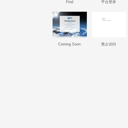
Find
平台登录
Coming Soon
禁止访问