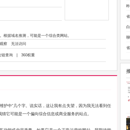
昨
白
。根据域名推测，可能是一个综合类网站。
聊
观察
无法访问
友链查询
|
360权重
页维护中”几个字。说实话，这让我有点失望，因为我无法看到任
我猜它可能是一个偏向综合信息或商业服务的站点。