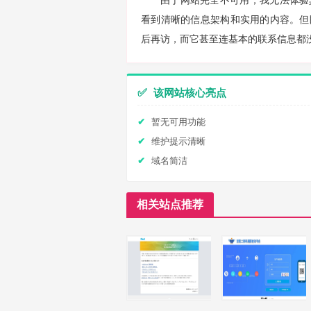
由于网站完全不可用，我无法体验
看到清晰的信息架构和实用的内容。但
后再访，而它甚至连基本的联系信息都
✅
该网站核心亮点
暂无可用功能
维护提示清晰
域名简洁
相关站点推荐