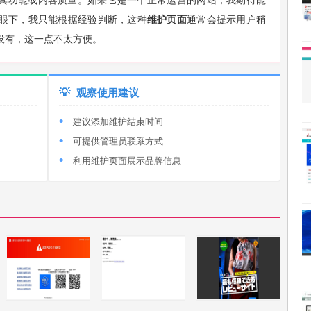
其功能或内容质量。如果它是一个正常运营的网站，我期待能
眼下，我只能根据经验判断，这种
维护页面
通常会提示用户稍
没有，这一点不太方便。
💡
观察使用建议
建议添加维护结束时间
可提供管理员联系方式
利用维护页面展示品牌信息