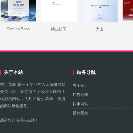
Coming Soon
禁止访问
大山
关于本站
站务导航
智汇导航 是一个专业的人工编辑网站
关于智汇
分类目录。我们致力于收录互联网上
广告合作
优秀的网站，为用户提供简单、便捷
快审网站
的网站导航服务。
投稿须知
感谢您的访问与支持！