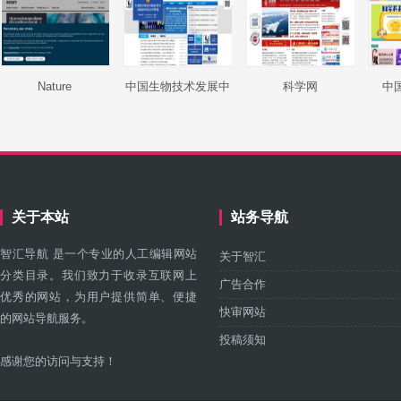
Nature
中国生物技术发展中
科学网
中
心
关于本站
站务导航
智汇导航 是一个专业的人工编辑网站
关于智汇
分类目录。我们致力于收录互联网上
广告合作
优秀的网站，为用户提供简单、便捷
快审网站
的网站导航服务。
投稿须知
感谢您的访问与支持！