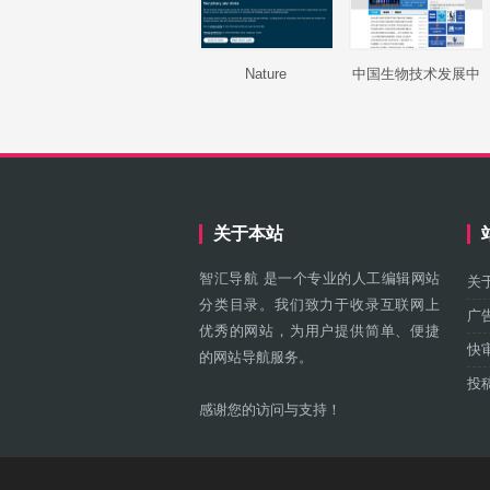
Nature
中国生物技术发展中
心
关于本站
智汇导航 是一个专业的人工编辑网站
关
分类目录。我们致力于收录互联网上
广
优秀的网站，为用户提供简单、便捷
快
的网站导航服务。
投
感谢您的访问与支持！