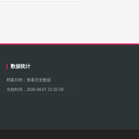
数据统计
档案归档：
查看历史数据
当前时间：
2026-08-07 21:56:00