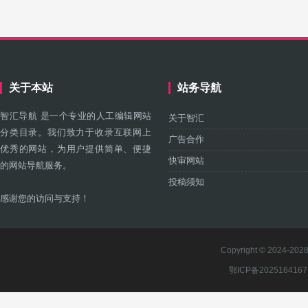
关于本站
站务导航
智汇导航 是一个专业的人工编辑网站
关于智汇
分类目录。我们致力于收录互联网上
广告合作
优秀的网站，为用户提供简单、便捷
快审网站
的网站导航服务。
投稿须知
感谢您的访问与支持！
Copyright © 2024-2028 
鄂ICP备202516416