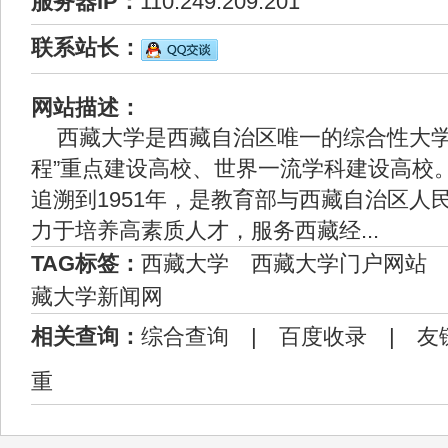
服务器IP：
110.249.209.201
联系站长：
网站描述：
西藏大学是西藏自治区唯一的综合性大学，
程”重点建设高校、世界一流学科建设高校
追溯到1951年，是教育部与西藏自治区人
力于培养高素质人才，服务西藏经...
TAG标签：
西藏大学
西藏大学门户网站
藏大学新闻网
相关查询：
综合查询
|
百度收录
|
友
重