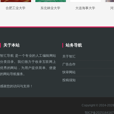
合肥工业大学
东北林业大学
大连海事大学
河
关于本站
站务导航
智汇导航 是一个专业的人工编辑网站
关于智汇
分类目录。我们致力于收录互联网上
广告合作
优秀的网站，为用户提供简单、便捷
快审网站
的网站导航服务。
投稿须知
感谢您的访问与支持！
Copyright © 2024-2028 
鄂ICP备202516416