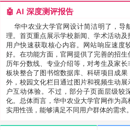
🤖 AI 深度测评报告
华中农业大学官网设计简洁明了，导
理。首页重点展示学校新闻、学术活动及
用户快速获取核心内容。网站响应速度
好。在功能方面，官网提供了完善的招生
历年分数线、专业介绍等，对考生及家长
板块整合了图书馆数据库、科研项目成果
外，校园文化栏目通过图片和视频生动展
户互动体验。不过，部分子页面层级较
化。总体而言，华中农业大学官网作为高
实用性强，能够满足不同用户群体的需求