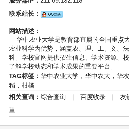
服务器IP：
211.69.132.118
联系站长：
网站描述：
华中农业大学是教育部直属的全国重点
农业科学为优势，涵盖农、理、工、文、
科。学校官网提供招生信息、学术资源、
了解学校动态和学术成果的重要平台。
TAG标签：
华中农业大学，华中农大，华农，
稻，柑橘
相关查询：
综合查询
|
百度收录
|
友
重