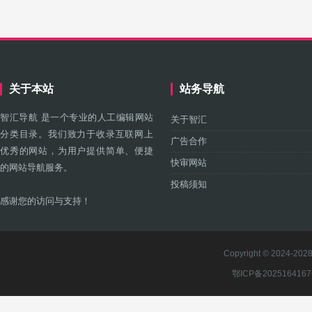
关于本站
站务导航
智汇导航 是一个专业的人工编辑网站
关于智汇
分类目录。我们致力于收录互联网上
广告合作
优秀的网站，为用户提供简单、便捷
快审网站
的网站导航服务。
投稿须知
感谢您的访问与支持！
Copyright © 2024-2028 
鄂ICP备202516416