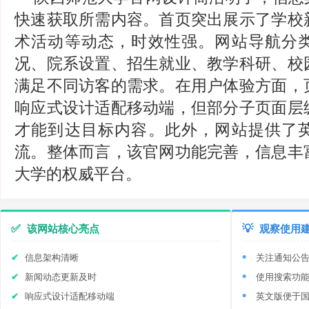
快速获取所需内容。首页突出展示了学校
术活动等动态，时效性强。网站导航分
况、院系设置、招生就业、教学科研、校
满足不同访客的需求。在用户体验方面，
响应式设计适配移动端，但部分子页面层
才能到达目标内容。此外，网站提供了
流。整体而言，该官网功能完善，信息丰
大学的权威平台。
✅
该网站核心亮点
💡
观察使用
信息架构清晰
关注通知公
新闻动态更新及时
使用搜索功
响应式设计适配移动端
英文版便于