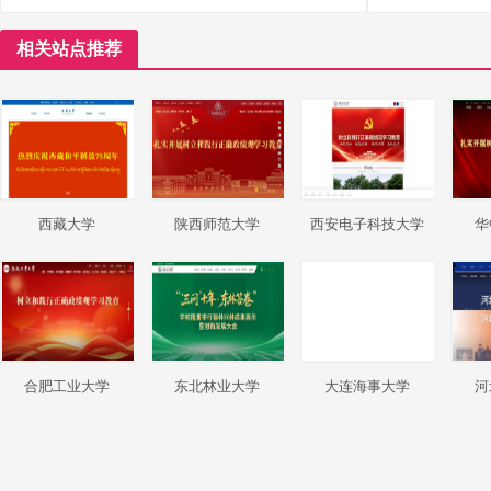
相关站点推荐
西藏大学
陕西师范大学
西安电子科技大学
华
合肥工业大学
东北林业大学
大连海事大学
河