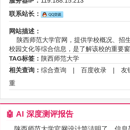
服务器IP：
119.188.15.213
联系站长：
网站描述：
陕西师范大学官网，提供学校概况、招
校园文化等综合信息，是了解该校的重要
TAG标签：
陕西师范大学
相关查询：
综合查询
|
百度收录
|
友
重
🤖 AI 深度测评报告
陕西师范大学官网设计简洁明了，信息