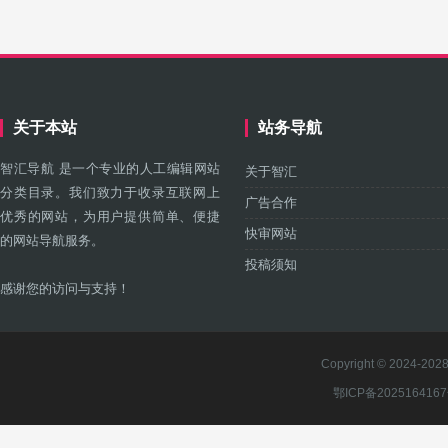
关于本站
站务导航
智汇导航 是一个专业的人工编辑网站
关于智汇
分类目录。我们致力于收录互联网上
广告合作
优秀的网站，为用户提供简单、便捷
快审网站
的网站导航服务。
投稿须知
感谢您的访问与支持！
Copyright © 2024-2028 
鄂ICP备202516416