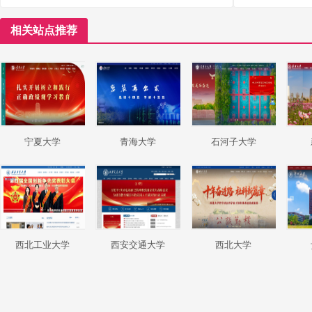
相关站点推荐
宁夏大学
青海大学
石河子大学
西北工业大学
西安交通大学
西北大学