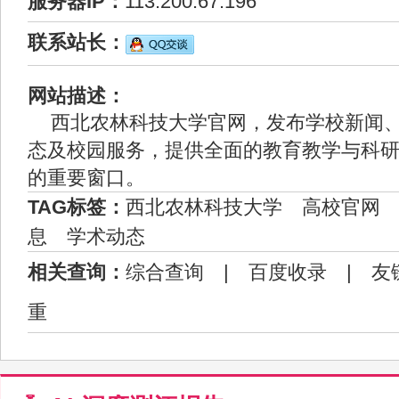
服务器IP：
113.200.67.196
联系站长：
网站描述：
西北农林科技大学官网，发布学校新闻
态及校园服务，提供全面的教育教学与科
的重要窗口。
TAG标签：
西北农林科技大学
高校官网
息
学术动态
相关查询：
综合查询
|
百度收录
|
友
重