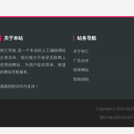
关于本站
站务导航
智汇导航 是一个专业的人工编辑网站
关于智汇
分类目录。我们致力于收录互联网上
广告合作
优秀的网站，为用户提供简单、便捷
快审网站
的网站导航服务。
投稿须知
感谢您的访问与支持！
Copyright © 2024-2028 
鄂ICP备202516416