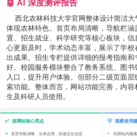
🤖 AI 深度测评报告
西北农林科技大学官网整体设计简洁大
体现农林特色。首页布局清晰，导航栏涵
置、招生就业、科学研究等核心板块，信
心更新及时，学术动态丰富，展示了学校
出成果。招生专栏提供详细的报考指南和
好。校园服务模块整合了教务系统、图书
入口，提升用户体验。但部分二级页面层
索功能。整体而言，网站功能完善，内容
生及科研人员使用。
✅
该网站核心亮点
💡
观察使用
首页导航清晰，分类合理，快速定位信息
利用站内搜