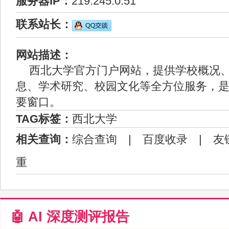
服务器IP：
219.245.0.51
联系站长：
网站描述：
西北大学官方门户网站，提供学校概况
息、学术研究、校园文化等全方位服务，
要窗口。
TAG标签：
西北大学
相关查询：
综合查询
|
百度收录
|
友
重
🤖 AI 深度测评报告