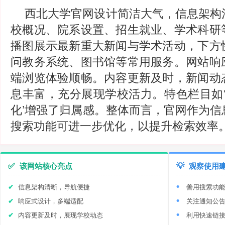
西北大学官网设计简洁大气，信息架构
校概况、院系设置、招生就业、学术科研
播图展示最新重大新闻与学术活动，下方
问教务系统、图书馆等常用服务。网站响
端浏览体验顺畅。内容更新及时，新闻动
息丰富，充分展现学校活力。特色栏目如‘
化’增强了归属感。整体而言，官网作为信
搜索功能可进一步优化，以提升检索效率
✅
该网站核心亮点
💡
观察使用
信息架构清晰，导航便捷
善用搜索功
响应式设计，多端适配
关注通知公
内容更新及时，展现学校动态
利用快速链