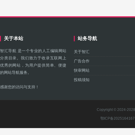
关于本站
站务导航
智汇导航 是一个专业的人工编辑网站
关于智汇
分类目录。我们致力于收录互联网上
广告合作
优秀的网站，为用户提供简单、便捷
快审网站
的网站导航服务。
投稿须知
感谢您的访问与支持！
Copyright © 2024-2028 
鄂ICP备202516416