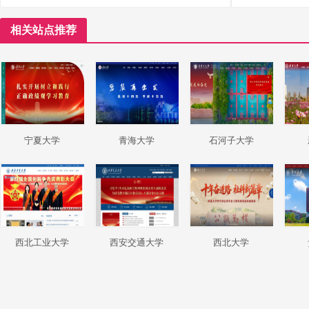
相关站点推荐
宁夏大学
青海大学
石河子大学
西北工业大学
西安交通大学
西北大学