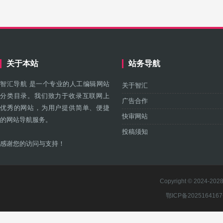
关于本站
站务导航
智汇导航 是一个专业的人工编辑网站
关于智汇
分类目录。我们致力于收录互联网上
广告合作
优秀的网站，为用户提供简单、便捷
快审网站
的网站导航服务。
投稿须知
感谢您的访问与支持！
Copyright © 2024-2028 
鄂ICP备202516416