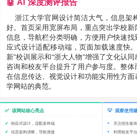
🤖 AI 深度测评报告
浙江大学官网设计简洁大气，信息架
好。首页采用宽屏布局，重点突出学校新
信息，导航栏分类明确，方便用户快速找
应式设计适配移动端，页面加载速度快。
新”校训展示和“浙大人物”增强了文化认
咨询和校友平台提升了用户参与度。整体
在信息传达、视觉设计和功能实用性方面
学网站的典范。
✅
该网站核心亮点
💡
观察使用
响应式设计，适配多终端
关注招生板
信息架构清晰，导航便捷
利用校友平