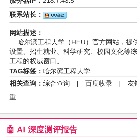
服务器IP：
218.7.43.8
联系站长：
网站描述：
哈尔滨工程大学（HEU）官方网站，提
设置、招生就业、科学研究、校园文化等
工程的权威窗口。
TAG标签：
哈尔滨工程大学
相关查询：
综合查询
|
百度收录
|
友
重
🤖 AI 深度测评报告