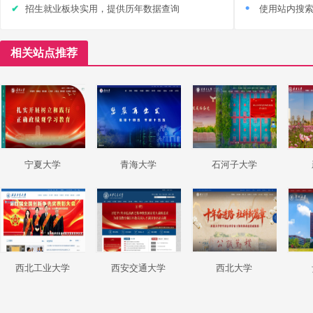
招生就业板块实用，提供历年数据查询
使用站内搜
相关站点推荐
宁夏大学
青海大学
石河子大学
西北工业大学
西安交通大学
西北大学