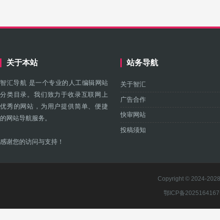
关于本站
站务导航
智汇导航 是一个专业的人工编辑网站
关于智汇
分类目录。我们致力于收录互联网上
广告合作
优秀的网站，为用户提供简单、便捷
快审网站
的网站导航服务。
投稿须知
感谢您的访问与支持！
Copyright © 2024-2028 
鄂ICP备202516416