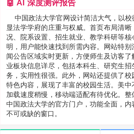
🤖 AI 深度测评报告
中国政法大学官网设计简洁大气，以校
显法学学府的庄重与权威。首页布局清晰
况、院系设置、招生就业、教学科研等核
明，用户能快速找到所需内容。网站特别
闻公告区域实时更新，方便师生及访客了
业板块信息详尽，包括本科生、研究生招
务，实用性很强。此外，网站还提供了校
特色内容，展现了丰富的校园生活。美中
加载速度稍慢，移动端适配有待优化。整
中国政法大学的官方门户，功能全面，内
不可或缺的窗口。