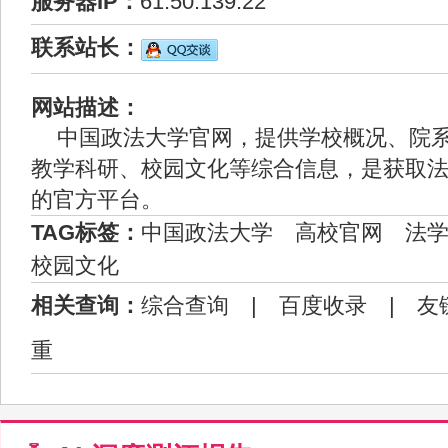
服务器IP：
61.50.139.22
联系站长：
网站描述：
中国政法大学官网，提供学校概况、院
教学科研、校园文化等综合信息，是获取
的官方平台。
TAG标签：
中国政法大学
高校官网
法
校园文化
相关查询：
综合查询
|
百度收录
|
友
重