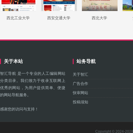
西北工业大学
西安交通大学
西北大学
关于本站
站务导航
智汇导航 是一个专业的人工编辑网站
关于智汇
分类目录。我们致力于收录互联网上
广告合作
优秀的网站，为用户提供简单、便捷
快审网站
的网站导航服务。
投稿须知
感谢您的访问与支持！
Copyright © 2024-2028 