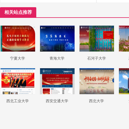
相关站点推荐
宁夏大学
青海大学
石河子大学
西北工业大学
西安交通大学
西北大学