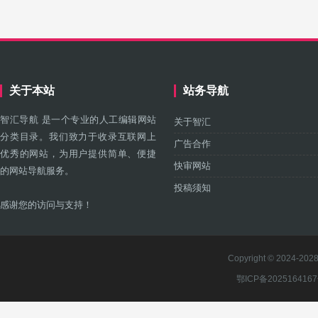
关于本站
站务导航
智汇导航 是一个专业的人工编辑网站
关于智汇
分类目录。我们致力于收录互联网上
广告合作
优秀的网站，为用户提供简单、便捷
快审网站
的网站导航服务。
投稿须知
感谢您的访问与支持！
Copyright © 2024-2028 
鄂ICP备202516416