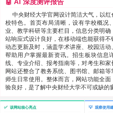
🤖 AI 深度测评报告
中央财经大学官网设计简洁大气，以红
校特色。首页布局清晰，设有学校概况
业、教学科研等主要栏目，信息分类明确
站响应式设计良好，在移动端也能获得不
动态更新及时，涵盖学术讲座、校园活动
帮助用户掌握最新资讯。招生板块信息
线、专业介绍、报考指南等，对考生和家
网站还整合了教务系统、图书馆、邮箱等
师生日常使用。整体而言，网站功能全面
验良好，是了解中央财经大学不可或缺的
✅
该网站核心亮点
💡
观察使用