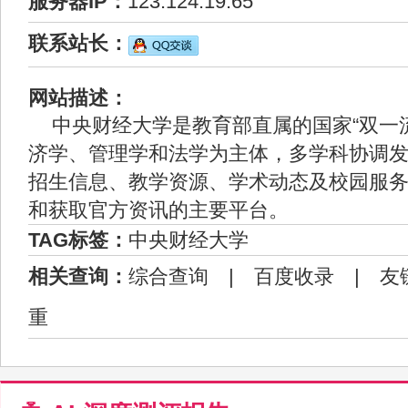
服务器IP：
123.124.19.65
联系站长：
网站描述：
中央财经大学是教育部直属的国家“双一
济学、管理学和法学为主体，多学科协调
招生信息、教学资源、学术动态及校园服
和获取官方资讯的主要平台。
TAG标签：
中央财经大学
相关查询：
综合查询
|
百度收录
|
友
重