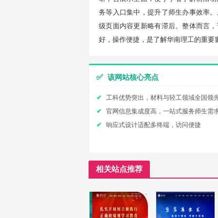
务等入口集中，提升了师生办事效率。
级页面内容更新略有滞后。整体而言，
好，操作便捷，是了解华南理工的重要
✅
该网站核心亮点
工科优势突出，材料与轻工领域全国领
官网信息集成度高，一站式服务师生需
响应式设计适配多终端，访问便捷
相关站点推荐