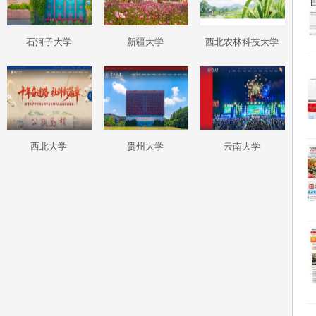
石河子大学
新疆大学
西北农林科技大学
西北大学
贵州大学
云南大学