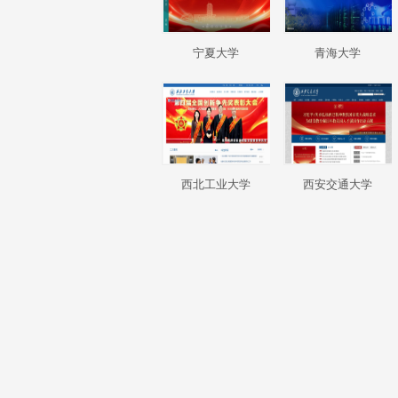
宁夏大学
青海大学
西北工业大学
西安交通大学