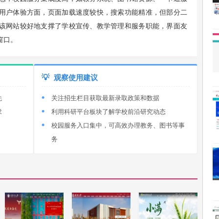
用户体验方面，页面加载速度较快，搜索功能精准，但部分二
该网站较好地支撑了学校宣传、教学管理和服务职能，界面友
窗口。
💡
观察使用建议
先
关注招生栏目获取最新录取政策和数据
求
利用科研平台板块了解学校前沿研究动态
校园服务入口集中，可高效办理教务、图书等事
务