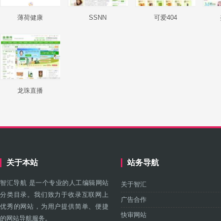
薄荷健康
SSNN
可爱404
龙珠直播
关于本站
站务导航
智汇导航 是一个专业的人工编辑网站
关于智汇
分类目录。我们致力于收录互联网上
广告合作
优秀的网站，为用户提供简单、便捷
快审网站
的网站导航服务。