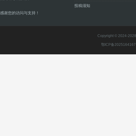
投稿须知
感谢您的访问与支持！
Copyright © 2024-2028 
鄂ICP备202516416