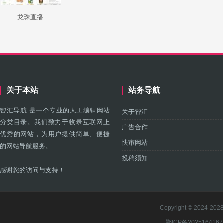
龙珠直播
关于本站
站务导航
智汇导航 是一个专业的人工编辑网站
关于智汇
分类目录。我们致力于收录互联网上
广告合作
优秀的网站，为用户提供简单、便捷
快审网站
的网站导航服务。
投稿须知
感谢您的访问与支持！
Copyright © 2024-2028 
鄂ICP备202516416