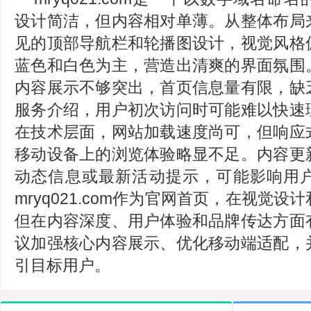
设计简洁，但内容相对单薄。从整体布局
见的顶部导航栏和轮播图设计，视觉风格
蓝色和白色为主，营造出清爽的界面氛围
内容展示不够突出，首页信息量有限，缺
服务介绍，用户初次访问时可能难以快速
在技术层面，网站加载速度尚可，但响应
移动设备上的浏览体验略显不足。内容更
动态信息或最新活动提示，可能影响用
mryq021.com作为官网首页，在视觉
但在内容深度、用户体验和品牌传达方面
议加强核心内容展示、优化移动端适配，
引目标用户。