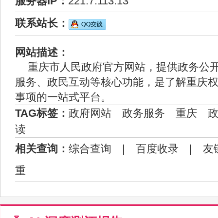
服务器IP：
221.7.113.13
联系站长：
网站描述：
重庆市人民政府官方网站，提供政务公
服务、政民互动等核心功能，是了解重庆
事项的一站式平台。
TAG标签：
政府网站
政务服务
重庆
读
相关查询：
综合查询
|
百度收录
|
友
重