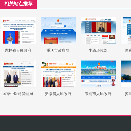
相关站点推荐
吉林省人民政府
重庆市政府网
生态环境部
国
国家中医药管理局
安徽省人民政府
来宾市人民政府
贺