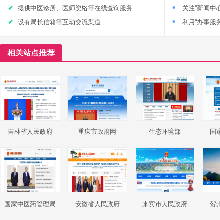
提供中医诊所、医师资格等在线查询服务
关注“新闻中
设有局长信箱等互动交流渠道
利用“办事服
相关站点推荐
吉林省人民政府
重庆市政府网
生态环境部
国
国家中医药管理局
安徽省人民政府
来宾市人民政府
贺