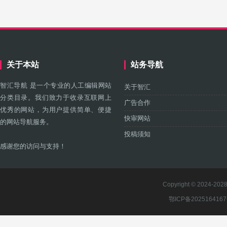
关于本站
站务导航
智汇导航 是一个专业的人工编辑网站
关于智汇
分类目录。我们致力于收录互联网上
广告合作
优秀的网站，为用户提供简单、便捷
快审网站
的网站导航服务。
投稿须知
感谢您的访问与支持！
Copyright © 2024-2028 
鄂ICP备202516416