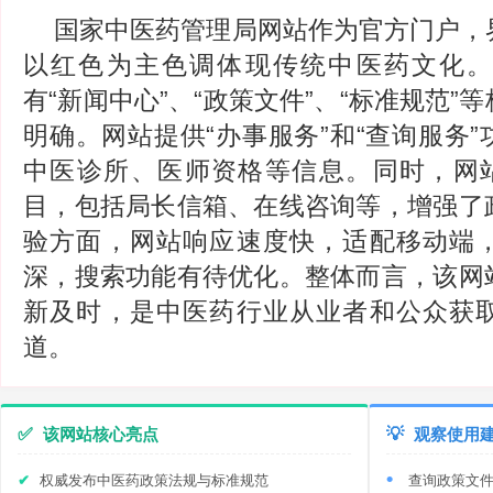
国家中医药管理局网站作为官方门户，
以红色为主色调体现传统中医药文化
有“新闻中心”、“政策文件”、“标准规范”
明确。网站提供“办事服务”和“查询服务
中医诊所、医师资格等信息。同时，网站
目，包括局长信箱、在线咨询等，增强了
验方面，网站响应速度快，适配移动端
深，搜索功能有待优化。整体而言，该网
新及时，是中医药行业从业者和公众获
道。
✅
该网站核心亮点
💡
观察使用
权威发布中医药政策法规与标准规范
查询政策文