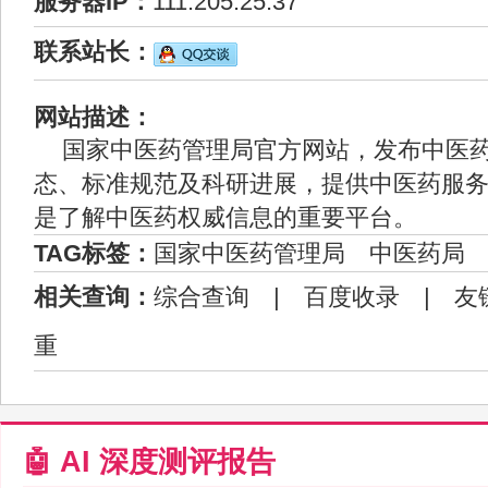
服务器IP：
111.205.25.37
联系站长：
网站描述：
国家中医药管理局官方网站，发布中医
态、标准规范及科研进展，提供中医药服
是了解中医药权威信息的重要平台。
TAG标签：
国家中医药管理局
中医药局
相关查询：
综合查询
|
百度收录
|
友
重
🤖 AI 深度测评报告