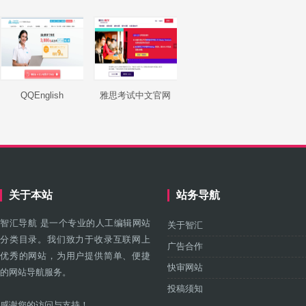
QQEnglish
雅思考试中文官网
关于本站
站务导航
智汇导航 是一个专业的人工编辑网站
关于智汇
分类目录。我们致力于收录互联网上
广告合作
优秀的网站，为用户提供简单、便捷
快审网站
的网站导航服务。
投稿须知
感谢您的访问与支持！