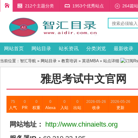
212个主题分类
1953个优秀站点
264篇
网站首页
网站目录
站长资讯
分类浏览
最新收录
当前位置：
智汇导航
»
网站目录
»
教育培训
»
英语MBA
» 站点详细
雅思考试中文官网
75
0
0
0
0
0
2026-05-26
2026-05-26
人气
PR
权重
Alexa
入站
出站
收录
更新
网站地址：
http://www.chinaielts.org