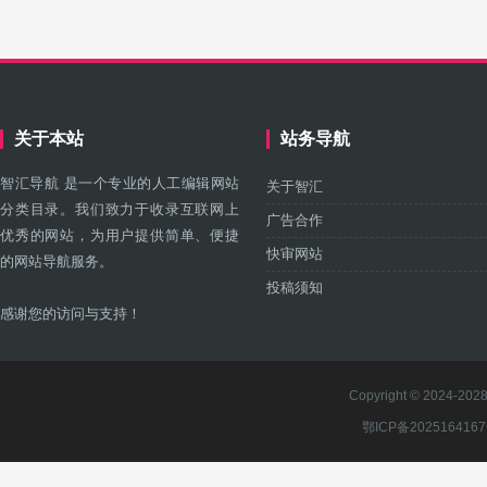
关于本站
站务导航
智汇导航 是一个专业的人工编辑网站
关于智汇
分类目录。我们致力于收录互联网上
广告合作
优秀的网站，为用户提供简单、便捷
快审网站
的网站导航服务。
投稿须知
感谢您的访问与支持！
Copyright © 2024-2028 
鄂ICP备202516416