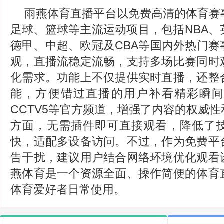
雨燕体育直播平台以免费高清的体育赛
足球、篮球等主流运动项目，包括NBA、
德甲、中超、欧冠及CBA等国内外热门赛
观，直播流稳定流畅，支持多场比赛同时
化需求。功能上不仅提供实时直播，还整
能，方便错过直播的用户补看精彩瞬
CCTV5等官方频道，增强了内容的权威
方面，无需插件即可直接观看，降低了
快，适配多设备访问。不过，作为免费平
告干扰，建议用户结合网络环境优化观看
燕体育是一个资源全面、操作简便的体育
体育爱好者日常使用。