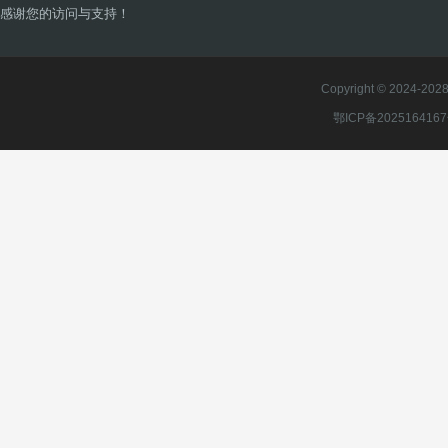
感谢您的访问与支持！
Copyright © 2024-2028 
鄂ICP备202516416