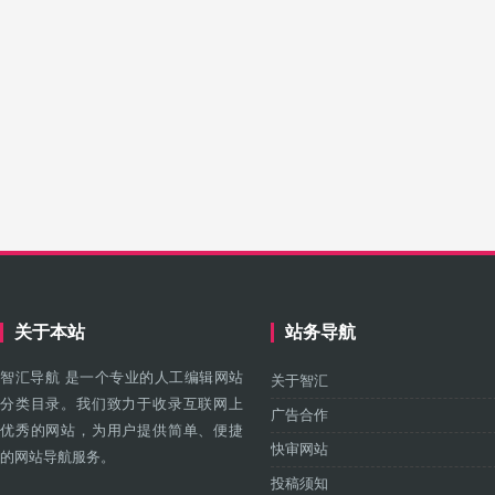
关于本站
站务导航
智汇导航 是一个专业的人工编辑网站
关于智汇
分类目录。我们致力于收录互联网上
广告合作
优秀的网站，为用户提供简单、便捷
快审网站
的网站导航服务。
投稿须知