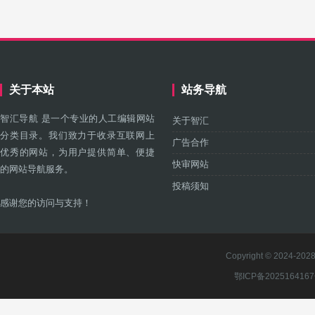
关于本站
站务导航
智汇导航 是一个专业的人工编辑网站
关于智汇
分类目录。我们致力于收录互联网上
广告合作
优秀的网站，为用户提供简单、便捷
快审网站
的网站导航服务。
投稿须知
感谢您的访问与支持！
Copyright © 2024-2028 
鄂ICP备202516416