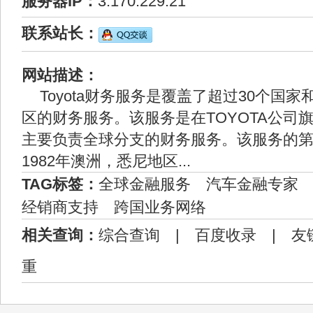
服务器IP：
3.170.229.21
联系站长：
网站描述：
Toyota财务服务是覆盖了超过30个国
区的财务服务。该服务是在TOYOTA公司
主要负责全球分支的财务服务。该服务的
1982年澳洲，悉尼地区...
TAG标签：
全球金融服务
汽车金融专家
经销商支持
跨国业务网络
相关查询：
综合查询
|
百度收录
|
友
重