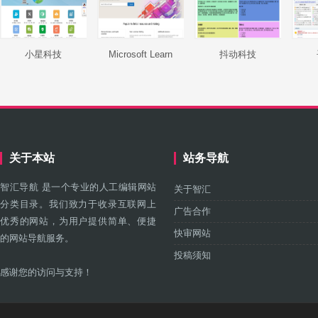
小星科技
Microsoft Learn
抖动科技
关于本站
站务导航
智汇导航 是一个专业的人工编辑网站
关于智汇
分类目录。我们致力于收录互联网上
广告合作
优秀的网站，为用户提供简单、便捷
快审网站
的网站导航服务。
投稿须知
感谢您的访问与支持！