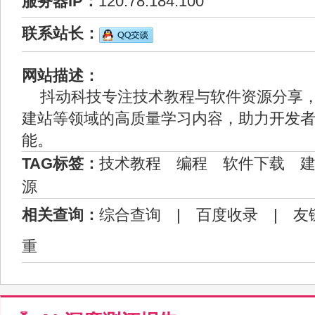
服务器IP：
120.78.184.100
联系站长：
网站描述：
抖动科技专注技术教程与软件资源分享
建站等领域的高质量学习内容，助力开发
能。
TAG标签：
技术教程
编程
软件下载
源
相关查询：
综合查询
|
百度收录
|
友
重