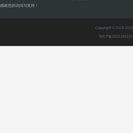
感谢您的访问与支持！
Copyright © 2024-2028 
鄂ICP备202516416