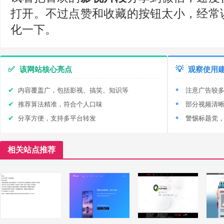
打开。不过点赞和收藏的按钮太小，经常
化一下。
✅
该网站核心亮点
💡
观察使用
内容覆盖广，包括影视、搞笑、知识等
注意广告较
推荐算法精准，符合个人口味
部分视频清
分享方便，支持多平台转发
警惕标题党
相关站点推荐