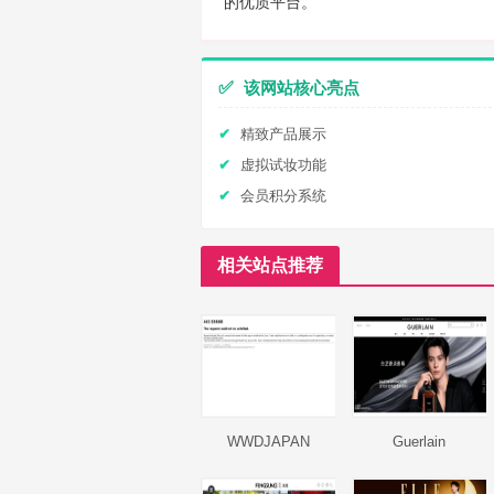
的优质平台。
✅
该网站核心亮点
精致产品展示
虚拟试妆功能
会员积分系统
相关站点推荐
WWDJAPAN
Guerlain