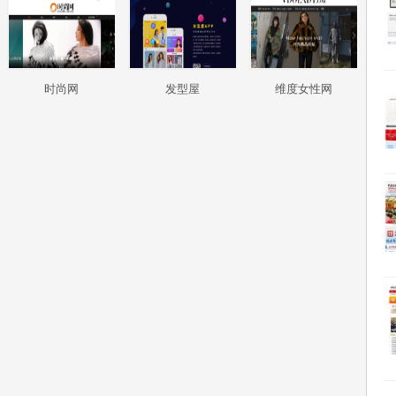
时尚网
发型屋
维度女性网