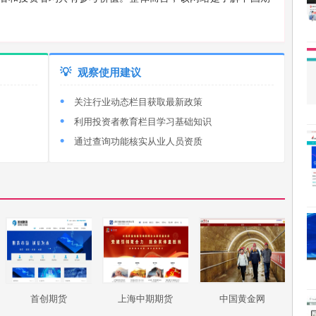
💡
观察使用建议
关注行业动态栏目获取最新政策
利用投资者教育栏目学习基础知识
通过查询功能核实从业人员资质
首创期货
上海中期期货
中国黄金网