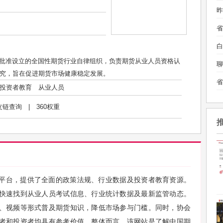
昨
白
院批准设立的全国性期货行业自律组织，负责期货从业人员资格认
聊
究，旨在促进期货市场健康稳定发展。
投资者教育
从业人员
友链查询
|
360权重
平台，提供了全面的政策法规、行业数据及投资者教育资源。
快速找到从业人员考试信息、行业统计数据及最新监管动态。
、视频等形式普及期货知识，降低市场参与门槛。同时，协会
者和投资者均具有参考价值。整体而言，该网站是了解中国期