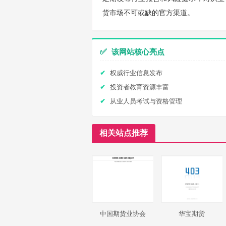
货市场不可或缺的官方渠道。
✅
该网站核心亮点
权威行业信息发布
投资者教育资源丰富
从业人员考试与资格管理
相关站点推荐
中国期货业协会
华宝期货