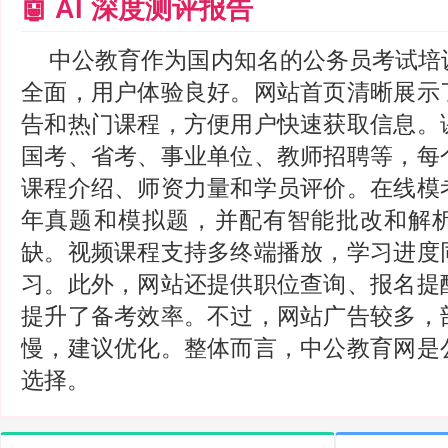
🤖 AI 深度测评报告
中公教育作为国内知名的公务员考试培
全面，用户体验良好。网站首页清晰展示
告和热门课程，方便用户快速获取信息。
国考、省考、事业单位、教师招聘等，每
课程介绍、师资力量和学员评价。在线模
年真题和模拟题，并配有智能批改和解
缺。视频课程支持多终端播放，学习进度
习。此外，网站还提供职位查询、报名提
提升了备考效率。不过，网站广告较多，
慢，建议优化。整体而言，中公教育网是
选择。