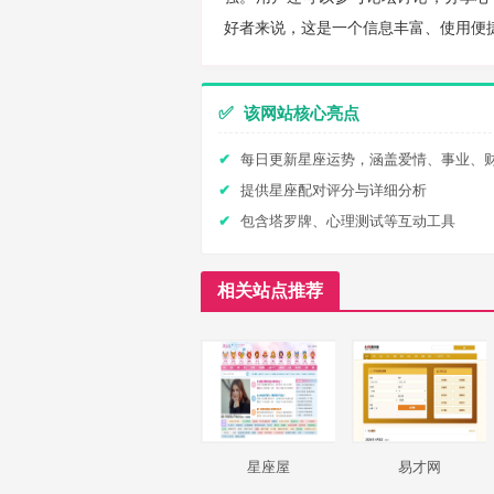
好者来说，这是一个信息丰富、使用便
✅
该网站核心亮点
每日更新星座运势，涵盖爱情、事业、
提供星座配对评分与详细分析
包含塔罗牌、心理测试等互动工具
相关站点推荐
星座屋
易才网