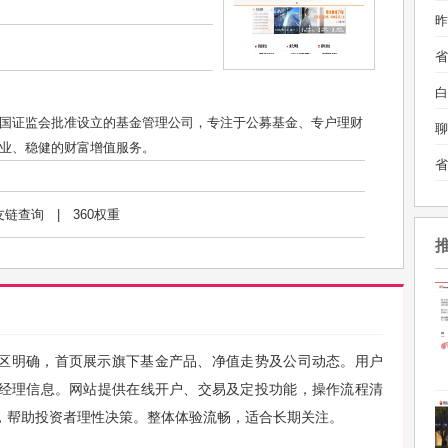
昨
白
国证监会批准设立的基金管理公司，专注于公募基金、专户理财
聊
业、稳健的财富增值服务。
友链查询
|
360权重
区明确，首页展示旗下基金产品、净值走势及公司动态。用户
经理信息。网站提供在线开户、交易及定投功能，操作流程清
，帮助投资者理性决策。整体体验流畅，适合长期关注。