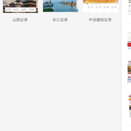
山西证券
长江证券
中信建投证券