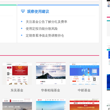
💡
观察使用建议
关注基金公告了解分红及费率
使用定投功能分散风险
定期查看净值走势调整持仓
东吴基金
华泰柏瑞基金
中邮基金