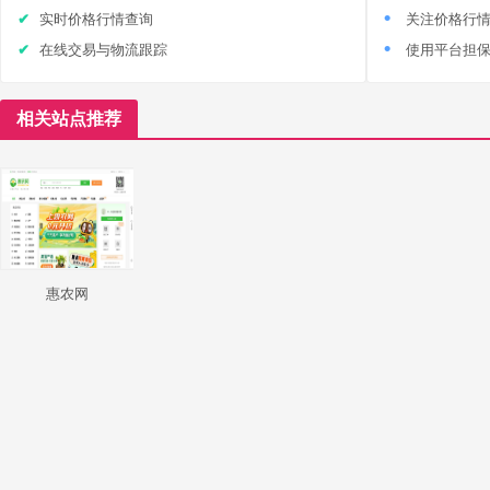
实时价格行情查询
关注价格行
在线交易与物流跟踪
使用平台担
相关站点推荐
惠农网