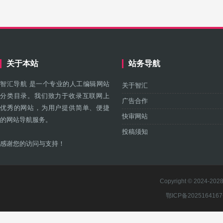
关于本站
站务导航
智汇导航 是一个专业的人工编辑网站
关于智汇
分类目录。我们致力于收录互联网上
广告合作
优秀的网站，为用户提供简单、便捷
快审网站
的网站导航服务。
投稿须知
感谢您的访问与支持！
Copyright © 2024-2028 
鄂ICP备202516416