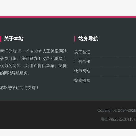
关于本站
站务导航
智汇导航 是一个专业的人工编辑网站
关于智汇
分类目录。我们致力于收录互联网上
广告合作
优秀的网站，为用户提供简单、便捷
快审网站
的网站导航服务。
投稿须知
感谢您的访问与支持！
Copyright © 2024-2028 
鄂ICP备202516416