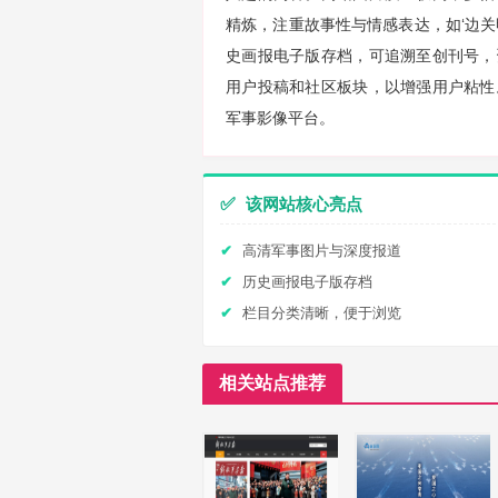
精炼，注重故事性与情感表达，如‘边
史画报电子版存档，可追溯至创刊号，
用户投稿和社区板块，以增强用户粘性
军事影像平台。
✅
该网站核心亮点
高清军事图片与深度报道
历史画报电子版存档
栏目分类清晰，便于浏览
相关站点推荐