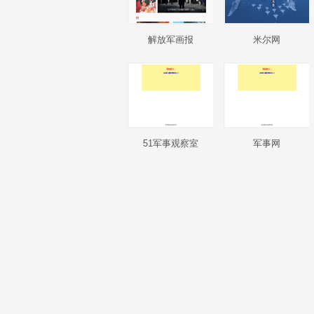
解放军画报
米尔网
51军事观察室
军事网