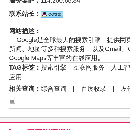
服务器IP：
114.250.65.34
联系站长：
网站描述：
Google是全球最大的搜索引擎，提供
新闻、地图等多种搜索服务，以及Gmail、Goog
Google Maps等丰富的在线应用。
TAG标签：
搜索引擎
互联网服务
人工
应用
相关查询：
综合查询
|
百度收录
|
友
重