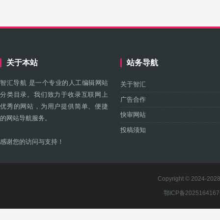
关于本站
站务导航
智汇导航 是一个专业的人工编辑网站
关于智汇
分类目录。我们致力于收录互联网上
广告合作
优秀的网站，为用户提供简单、便捷
快审网站
的网站导航服务。
投稿须知
感谢您的访问与支持！
Copyright © 2024-2028 
鄂ICP备202516416