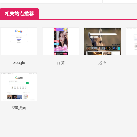
相关站点推荐
Google
百度
必应
360搜索