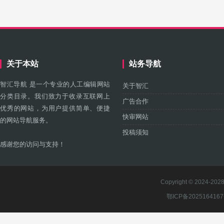
关于本站
站务导航
智汇导航 是一个专业的人工编辑网站
关于智汇
分类目录。我们致力于收录互联网上
广告合作
优秀的网站，为用户提供简单、便捷
快审网站
的网站导航服务。
投稿须知
感谢您的访问与支持！
Copyright © 2024-2028 
鄂ICP备202516416