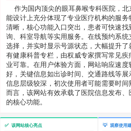
作为国内顶尖的眼耳鼻喉专科医院，北
能设计上充分体现了专业医疗机构的服务
清晰，核心功能入口突出，患者可快速找
询、科室导航等实用服务。在线预约系统
选择，并实时显示号源状态，大幅提升了
有健康科普专栏，由权威专家撰写常见疾
业可靠。在用户体验方面，网站响应速度
好，关键信息如出诊时间、交通路线等展
信息层级较深，初次使用者可能需要时间
而言，该网站有效承载了医院信息发布、
的核心功能。
✅
该网站核心亮点
💡
观察使用