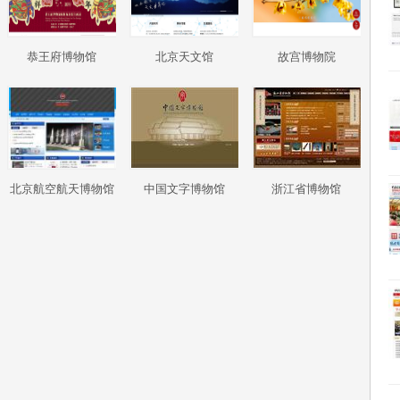
恭王府博物馆
北京天文馆
故宫博物院
北京航空航天博物馆
中国文字博物馆
浙江省博物馆