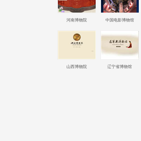
河南博物院
中国电影博物馆
山西博物院
辽宁省博物馆