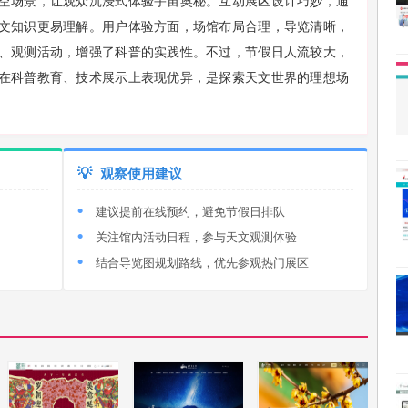
空场景，让观众沉浸式体验宇宙奥秘。互动展区设计巧妙，通
文知识更易理解。用户体验方面，场馆布局合理，导览清晰，
、观测活动，增强了科普的实践性。不过，节假日人流较大，
在科普教育、技术展示上表现优异，是探索天文世界的理想场
💡
观察使用建议
建议提前在线预约，避免节假日排队
关注馆内活动日程，参与天文观测体验
结合导览图规划路线，优先参观热门展区