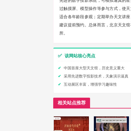
先进的数字投影系统，可模拟逼真的星
过触摸屏、模型操作等参与方式，使天
适合各年龄段参观；定期举办天文讲座
建议提前预约。总体而言，北京天文馆
所。
✅
该网站核心亮点
中国首座大型天文馆，历史意义重大
采用先进数字投影技术，天象演示逼真
互动展区丰富，增强学习趣味性
相关站点推荐