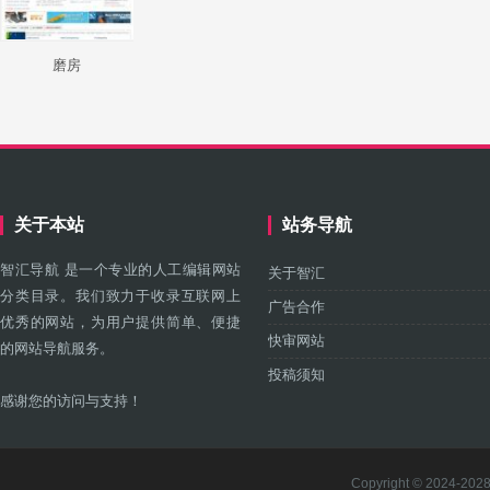
磨房
关于本站
站务导航
智汇导航 是一个专业的人工编辑网站
关于智汇
分类目录。我们致力于收录互联网上
广告合作
优秀的网站，为用户提供简单、便捷
快审网站
的网站导航服务。
投稿须知
感谢您的访问与支持！
Copyright © 2024-2028 