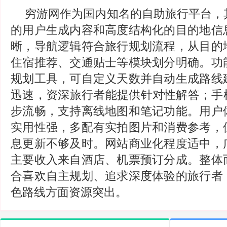
穷游网作为国内知名的自助旅行平台，
的用户生成内容和高度结构化的目的地信
晰，导航逻辑符合旅行规划流程，从目的
住宿推荐、交通贴士等模块划分明确。功
规划工具，可自定义天数并自动生成路线
迅速，资深旅行者能提供针对性解答；手机
步流畅，支持离线地图和笔记功能。用户
实用性强，多配有实拍图片和消费参考，
息更新不够及时。网站商业化程度适中，
主要收入来自酒店、机票预订分成。整体
合喜欢自主规划、追求深度体验的旅行者
色路线方面资源突出。