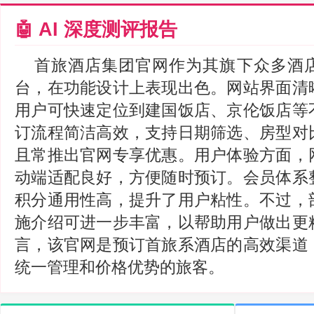
🤖 AI 深度测评报告
首旅酒店集团官网作为其旗下众多酒
台，在功能设计上表现出色。网站界面清
用户可快速定位到建国饭店、京伦饭店等
订流程简洁高效，支持日期筛选、房型对
且常推出官网专享优惠。用户体验方面，
动端适配良好，方便随时预订。会员体系
积分通用性高，提升了用户粘性。不过，
施介绍可进一步丰富，以帮助用户做出更
言，该官网是预订首旅系酒店的高效渠道
统一管理和价格优势的旅客。