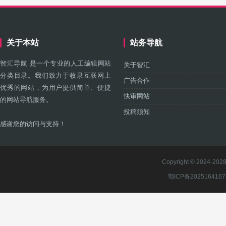
关于本站
站务导航
智汇导航 是一个专业的人工编辑网站
关于智汇
分类目录。我们致力于收录互联网上
广告合作
优秀的网站，为用户提供简单、便捷
快审网站
的网站导航服务。
投稿须知
感谢您的访问与支持！
Copyright © 2024-2028 
鄂ICP备202516416