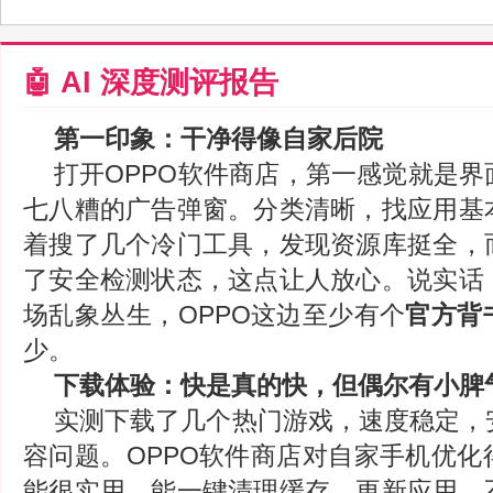
🤖 AI 深度测评报告
第一印象：干净得像自家后院
打开OPPO软件商店，第一感觉就是
七八糟的广告弹窗。分类清晰，找应用基
着搜了几个冷门工具，发现资源库挺全，
了安全检测状态，这点让人放心。说实话
场乱象丛生，OPPO这边至少有个
官方背
少。
下载体验：快是真的快，但偶尔有小脾
实测下载了几个热门游戏，速度稳定，
容问题。OPPO软件商店对自家手机优化
能很实用，能一键清理缓存、更新应用。