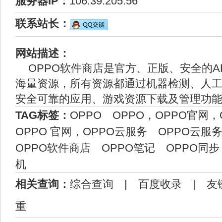
服务器IP：
106.39.205.56
联系站长：
网站描述：
OPPO软件商店是官方、正版、安全的A
海量资源，所有资源都通过机器检测、人
安全可靠的应用、游戏资源下载及管理功
TAG标签：
OPPO
OPPO，OPPO官网，O
OPPO 官网，OPPO云服务
OPPO云服
OPPO软件商店
OPPO笔记
OPPO同步
机
相关查询：
综合查询
|
百度收录
|
友
重