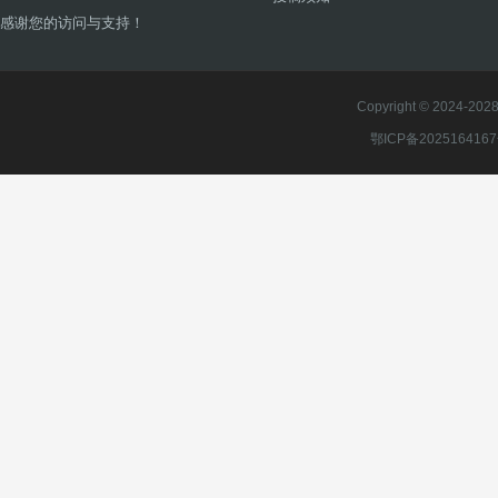
感谢您的访问与支持！
Copyright © 2024-2028 
鄂ICP备202516416