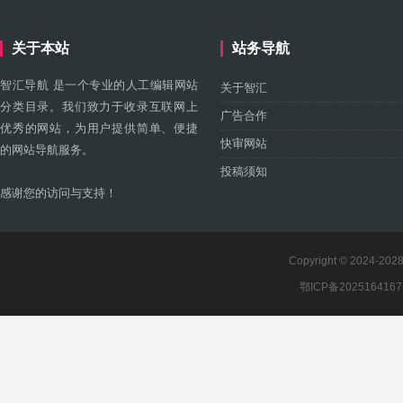
关于本站
站务导航
智汇导航 是一个专业的人工编辑网站
关于智汇
分类目录。我们致力于收录互联网上
广告合作
优秀的网站，为用户提供简单、便捷
快审网站
的网站导航服务。
投稿须知
感谢您的访问与支持！
Copyright © 2024-2028 
鄂ICP备202516416