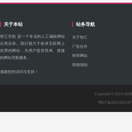
关于本站
站务导航
智汇导航 是一个专业的人工编辑网站
关于智汇
分类目录。我们致力于收录互联网上
广告合作
优秀的网站，为用户提供简单、便捷
快审网站
的网站导航服务。
投稿须知
感谢您的访问与支持！
Copyright © 2024-2028 
鄂ICP备202516416