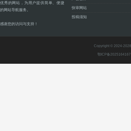
优秀的网站，为用户提供简单、便捷
快审网站
的网站导航服务。
投稿须知
感谢您的访问与支持！
Copyright © 2024-2028 
鄂ICP备202516416