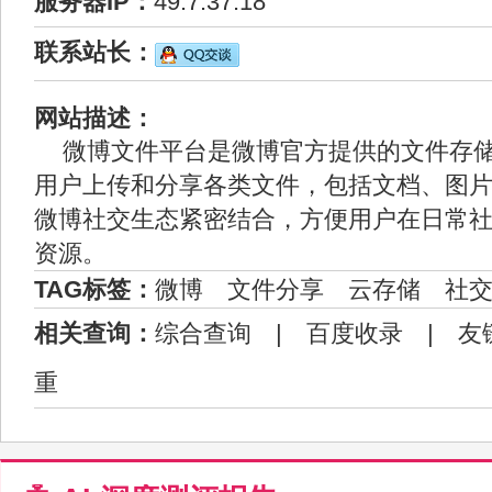
服务器IP：
49.7.37.18
联系站长：
网站描述：
微博文件平台是微博官方提供的文件存
用户上传和分享各类文件，包括文档、图
微博社交生态紧密结合，方便用户在日常
资源。
TAG标签：
微博
文件分享
云存储
社
相关查询：
综合查询
|
百度收录
|
友
重