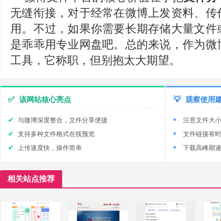
无缝衔接，对于经常在微博上发资料、传
用。不过，如果你需要长期存储大量文件
是乖乖用专业网盘吧。总的来说，作为微
工具，它称职，但别抱太大期望。
✅
该网站核心亮点
💡
观察使用
与微博深度整合，文件分享便捷
注意文件大
支持多种文件格式在线预览
文件链接有
上传速度快，操作简单
下载高峰期
相关站点推荐