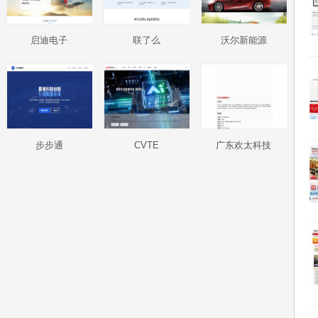
启迪电子
联了么
沃尔新能源
步步通
CVTE
广东欢太科技