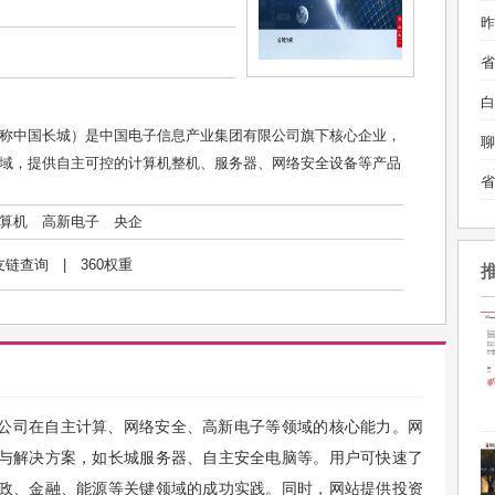
昨
白
称中国长城）是中国电子信息产业集团有限公司旗下核心企业，
聊
域，提供自主可控的计算机整机、服务器、网络安全设备等产品
算机
高新电子
央企
友链查询
|
360权重
公司在自主计算、网络安全、高新电子等领域的核心能力。网
与解决方案，如长城服务器、自主安全电脑等。用户可快速了
政、金融、能源等关键领域的成功实践。同时，网站提供投资