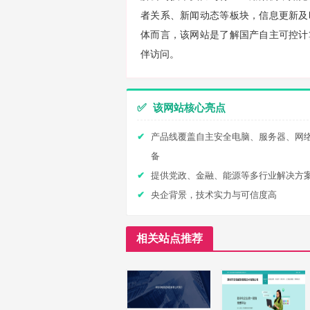
者关系、新闻动态等板块，信息更新及
体而言，该网站是了解国产自主可控计
伴访问。
✅
该网站核心亮点
产品线覆盖自主安全电脑、服务器、网
备
提供党政、金融、能源等多行业解决方
央企背景，技术实力与可信度高
相关站点推荐