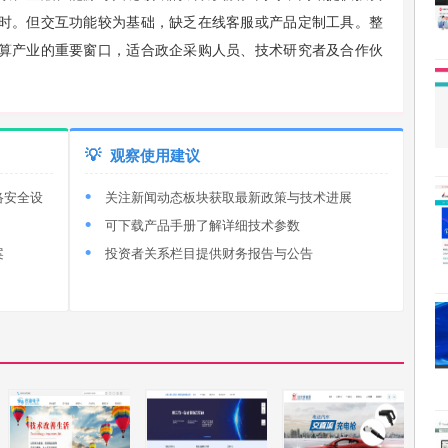
时。但交互功能较为基础，缺乏在线客服或产品定制工具。整
算产业的重要窗口，适合政企采购人员、技术研究者及合作伙
💡
观察使用建议
络安全设
关注新闻动态板块获取最新政策与技术进展
可下载产品手册了解详细技术参数
案
投资者关系栏目提供财务报告与公告