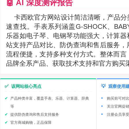
🤖 AI 深度测评报告
卡西欧官方网站设计简洁清晰，产品分
速查找。手表系列涵盖G-SHOCK、BAB
乐器如电子琴、电钢琴功能强大，计算器
站支持产品对比、防伪查询和售后服务，
流程便捷，支持多种支付方式。整体而言
品牌全系产品、获取技术支持和官方购买
✅
该网站核心亮点
💡
观察使用
产品种类丰富，覆盖手表、乐器、计算器、辞典
购买前可对
等
关注官网促
提供防伪查询和售后支持服务
注册会员享
官方商城购物，正品保障