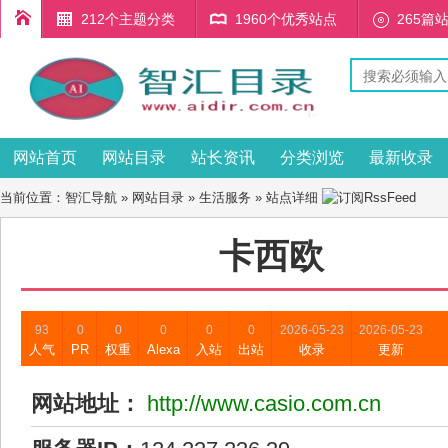
212个主题分类
1960个优秀站点
265篇
网站首页
网站目录
站长资讯
分类浏览
最新收录
当前位置：
智汇导航
»
网站目录
»
生活服务
» 站点详细
卡西欧
93
0
0
0
0
0
2026-05-23
2026-05-23
人气
PR
权重
Alexa
入站
出站
收录
更新
网站地址：
http://www.casio.com.cn